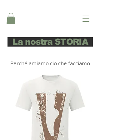
La nostra STORIA
Perché amiamo ciò che facciamo